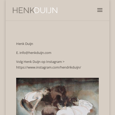
Henk Duijn
E.
info@henkduijn.com
Volg Henk Duijn op Instagram >
https://www.instagram.com/hendrikduijn/